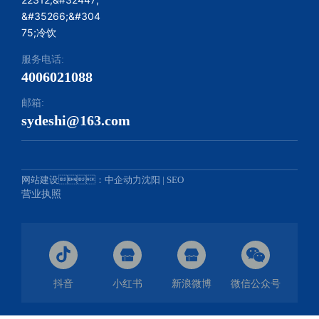
服务电话:
4006021088
邮箱:
sydeshi@163.com
网站建设：中企动力
沈阳
|
SEO
营业执照
抖音
小红书
新浪微博
微信公众号