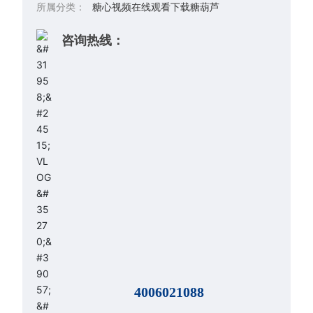
所属分类：
糖心视频在线观看下载糖葫芦
咨询热线：
4006021088