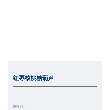
红枣核桃糖葫芦
关键词：