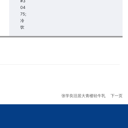
张学良旧居大青楼轻牛乳
下一页