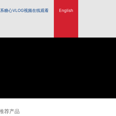
系糖心VLOG视频在线观看
English
推荐产品