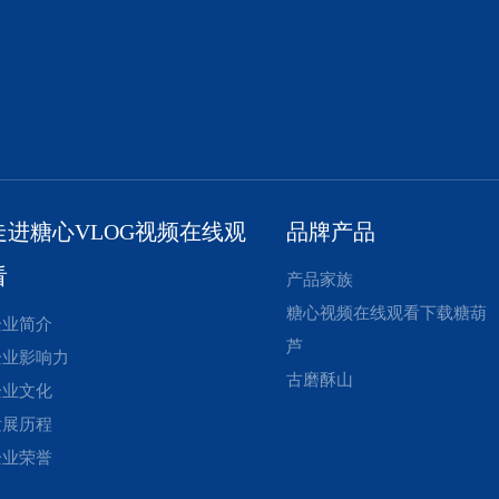
走进糖心VLOG视频在线观
品牌产品
看
产品家族
糖心视频在线观看下载糖葫
企业简介
芦
企业影响力
古磨酥山
企业文化
发展历程
企业荣誉