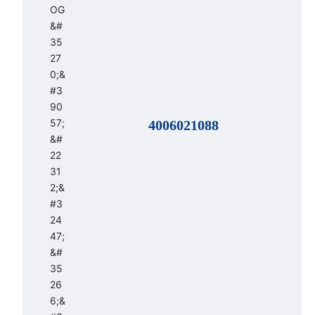
4006021088