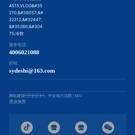
服务电话:
4006021088
邮箱:
sydeshi@163.com
网站建设：中企动力
沈阳
|
SEO
营业执照